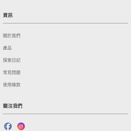
資訊
關於我們
產品
探索日記
常見問題
使用條款
關注我們