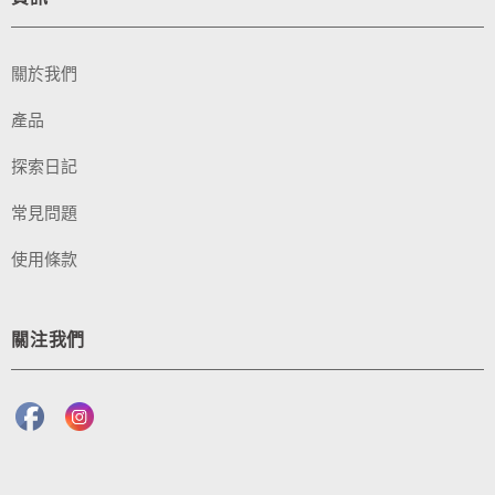
關於我們
產品
探索日記
常見問題
使用條款
關注我們