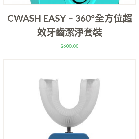
CWASH EASY – 360°全方位超
效牙齒潔淨套裝
$
600.00