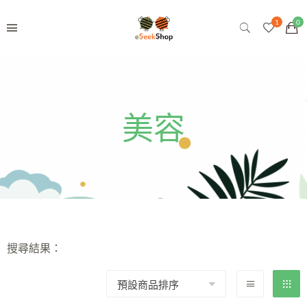
美容
搜尋結果：