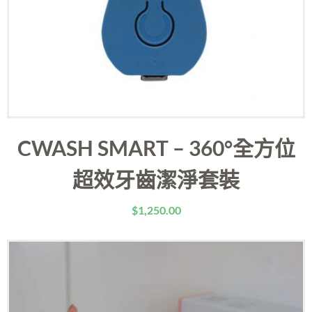
CWASH SMART – 360°全方位
超效牙齒潔淨套裝
$
1,250.00