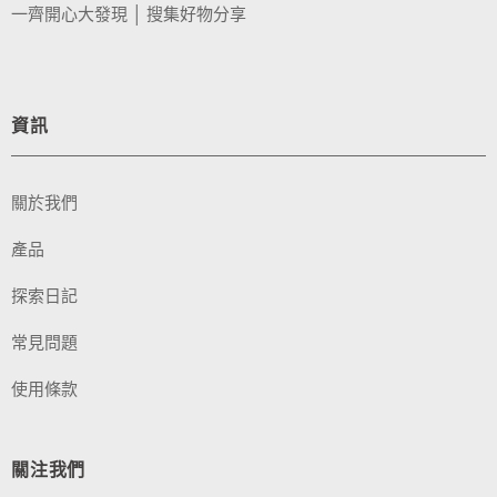
一齊開心大發現 │ 搜集好物分享
資訊
關於我們
產品
探索日記
常見問題
使用條款
關注我們