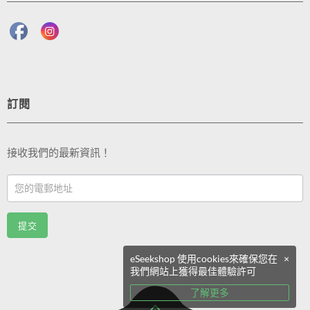
訂閱
接收我們的最新資訊！
Footer
Email
Sub
提交
(TC)
eSeekshop 使用cookies來確保您在
×
我們網站上獲得最佳體驗許可
了解更多