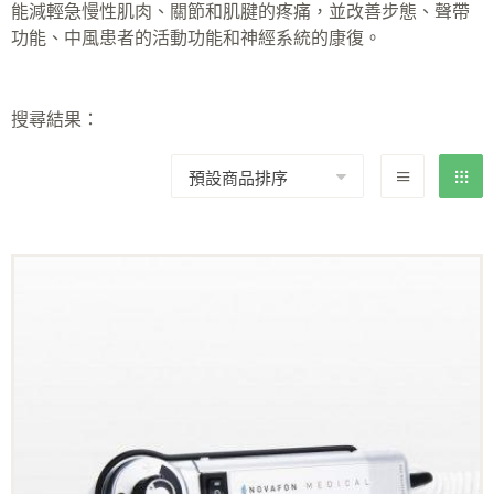
能減輕急慢性肌肉、關節和肌腱的疼痛，並改善步態、聲帶
功能、中風患者的活動功能和神經系統的康復。
搜尋結果：