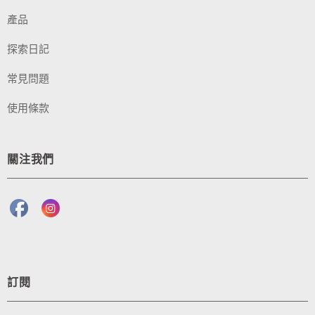
產品
探索日記
常見問題
使用條款
關注我們
訂閱