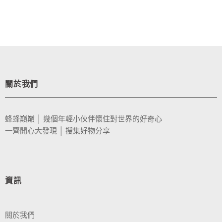
關於我們
蜂蜂巔巔 │ 幾個年輕小伙伴懷住對世界的好奇心
一齊開心大發現 │ 搜集好物分享
資訊
關於我們