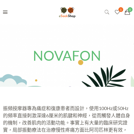
NOVAFON
振頻按摩器專為痛症和復康患者而設計，使用100Hz或50Hz
的頻率直接刺激深達6厘米的肌腱和神經，從而觸發人體自身
的機制，改善肌肉的活動功能。事實上有大量的臨床研究證
實，局部振動療法在治療慢性疼痛方面比阿司匹林更有效，