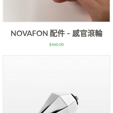
NOVAFON 配件 – 感官滾輪
$
460.00