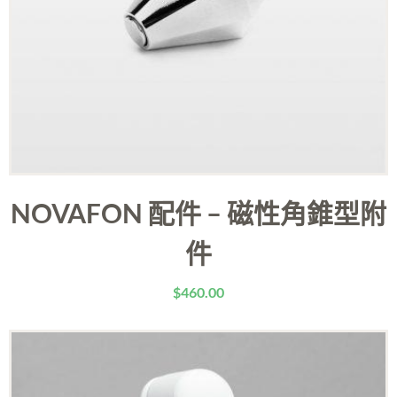
NOVAFON 配件 – 磁性角錐型附
件
$
460.00