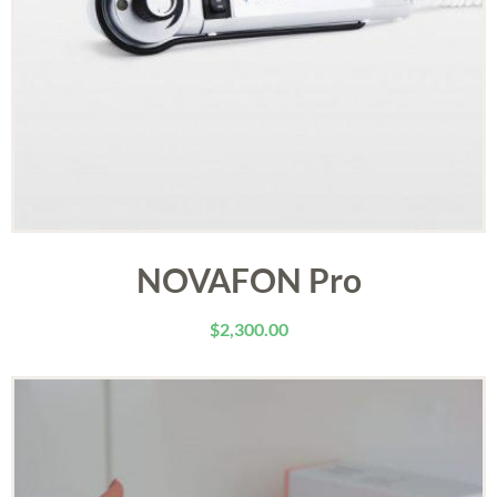
NOVAFON Pro
$
2,300.00