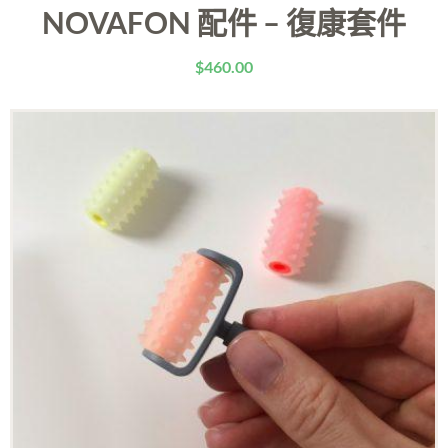
NOVAFON 配件 – 復康套件
$
460.00