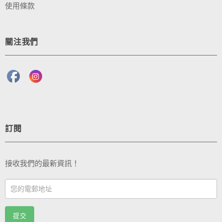
使用條款
關注我們
訂閱
接收我們的最新資訊！
Footer
Email
Sub
提交
(TC)