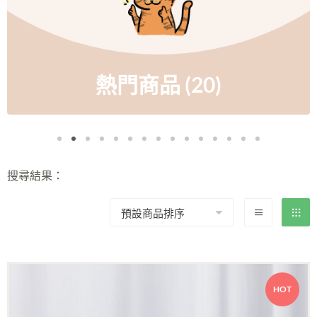
熱門商品
(20)
搜尋結果：
HOT