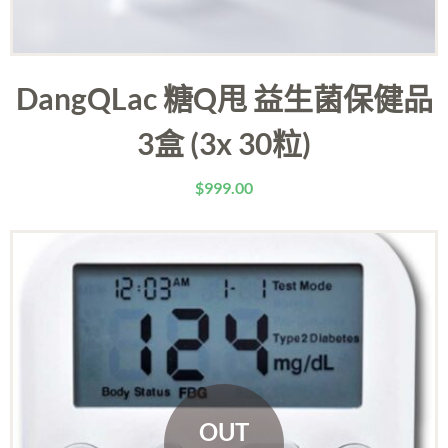
DangQLac 糖Q甩 益生菌保健品
3盒 (3x 30粒)
$
999.00
OUT