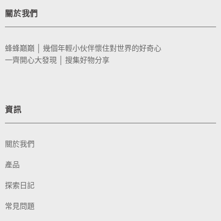
關於我們
蜂蜂巔巔 │ 幾個年輕小伙伴懷住對世界的好奇心
一齊開心大發現 │ 搜集好物分享
資訊
關於我們
產品
探索日記
常見問題