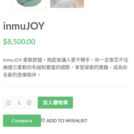
inmuJOY
$
8,500.00
inmuJOY 柔軟舒適，抱起來讓人愛不釋手。你一定會忍不住
撫摸它柔軟的毛絨和豐富的細節，享受探索的樂趣，成為你
全新的音樂陪伴。
加入購物車
ADD TO WISHLIST
Compare