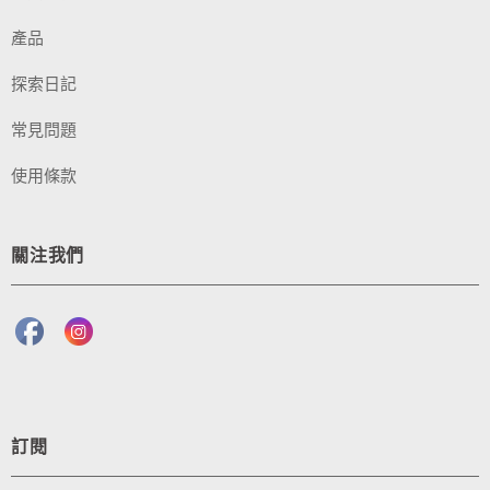
產品
探索日記
常見問題
使用條款
關注我們
訂閱