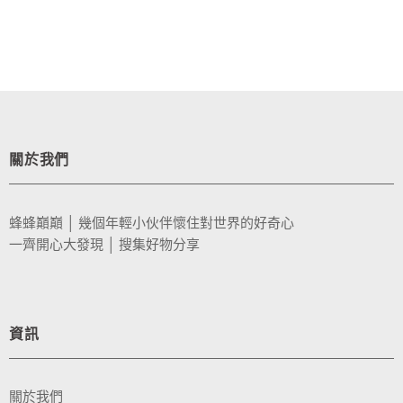
關於我們
蜂蜂巔巔 │ 幾個年輕小伙伴懷住對世界的好奇心
一齊開心大發現 │ 搜集好物分享
資訊
關於我們