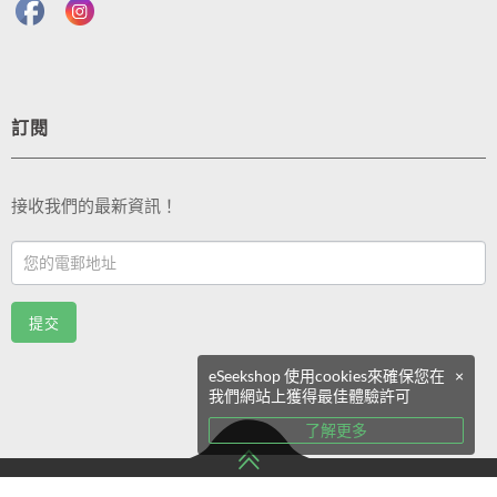
訂閱
接收我們的最新資訊！
Footer
Email
Sub
提交
(TC)
eSeekshop 使用cookies來確保您在
×
我們網站上獲得最佳體驗許可
了解更多