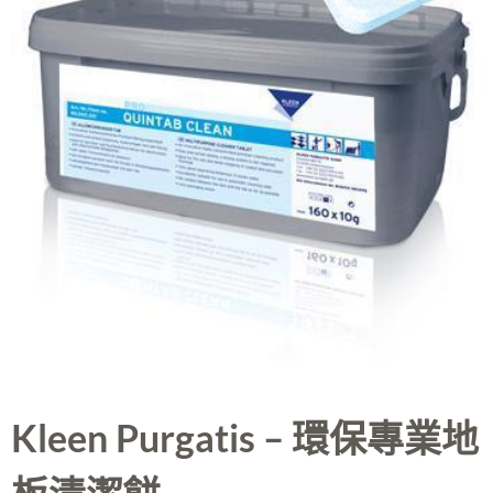
Kleen Purgatis – 環保專業地