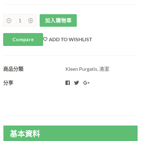
加入購物車
ADD TO WISHLIST
Compare
商品分類
Kleen Purgatis
,
清潔
分享
基本資料