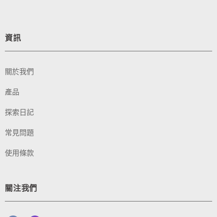
資訊
關於我們
產品
探索日記
常見問題
使用條款
關注我們